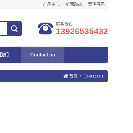
产品中心
新闻动态
案例展示
服务热线
13926535432
我们
Contact us
首页
Contact us
>
s