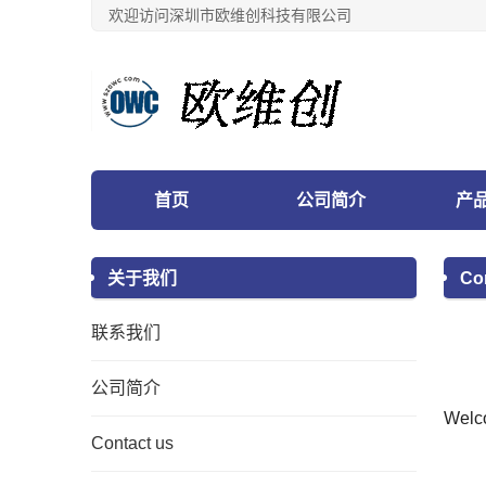
欢迎访问深圳市欧维创科技有限公司
首页
公司简介
产
关于我们
Co
联系我们
公司简介
Welc
Contact us