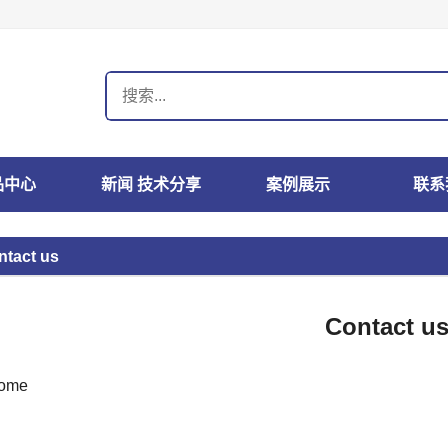
品中心
新闻 技术分享
案例展示
联系
ntact us
Contact u
ome