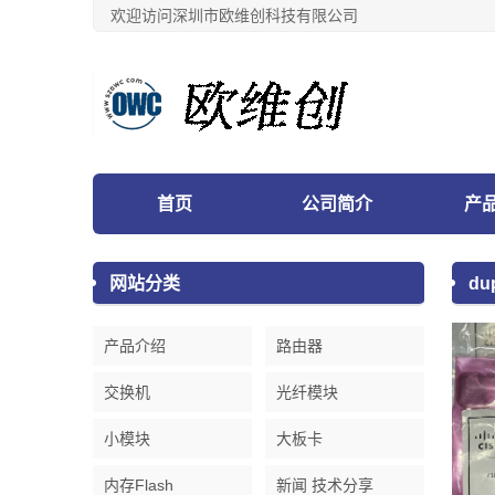
欢迎访问深圳市欧维创科技有限公司
首页
公司简介
产
网站分类
du
产品介绍
路由器
交换机
光纤模块
小模块
大板卡
内存Flash
新闻 技术分享