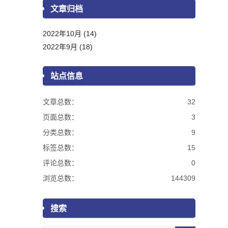
文章归档
2022年10月 (14)
2022年9月 (18)
站点信息
文章总数：
32
页面总数：
3
分类总数：
9
标签总数：
15
评论总数：
0
浏览总数：
144309
搜索